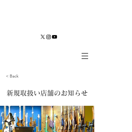
< Back
新規取扱い店舗のお知らせ